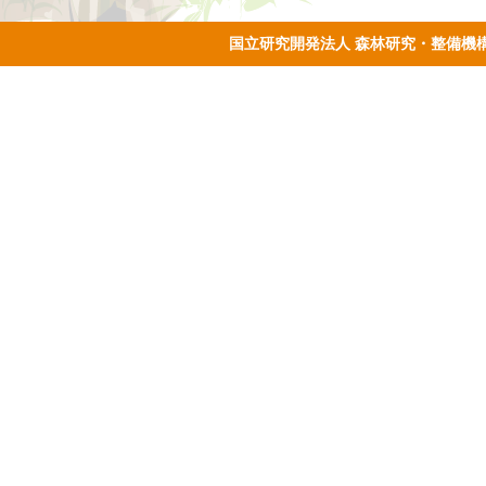
国立研究開発法人 森林研究・整備機構 