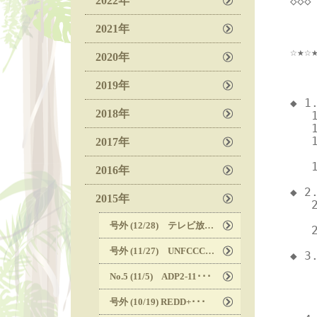
2022年
◇◇◇
   
  
2021年
☆★☆
2020年
   
2019年
◆ 
2018年
   
  
  
2017年
  
  
2016年
    
◆ 
2015年
   
   
号外 (12/28) テレビ放送･･･
  
   
号外 (11/27) UNFCCC･･･
◆ 
  
No.5 (11/5) ADP2-11･･･
  
   
号外 (10/19) REDD+･･･
  