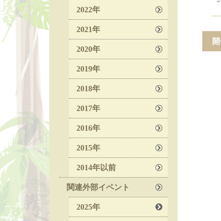
2022年
2021年
開
2020年
2019年
2018年
2017年
2016年
2015年
2014年以前
関連外部イベント
2025年