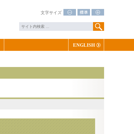
文字サイズ
ENGLISH