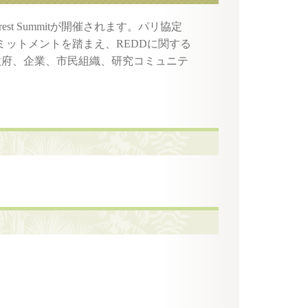
orest Summitが開催されます。パリ協定
ミットメントを踏まえ、REDDに関する
政府、企業、市民組織、研究コミュニテ