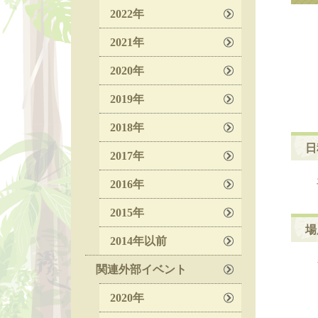
2022年
2021年
2020年
2019年
2018年
日
2017年
2016年
2015年
場
2014年以前
関連外部イベント
2020年