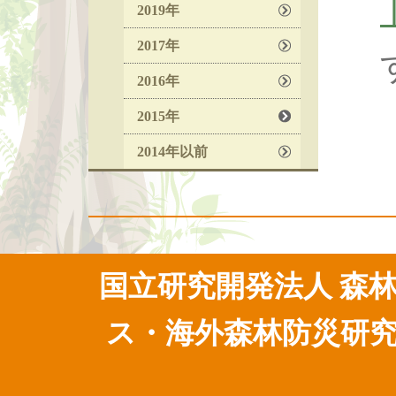
2019年
2017年
2016年
2015年
2014年以前
国立研究開発法人 森林
ス・海外森林防災研究開