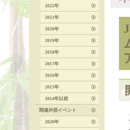
2022年
2021年
2020年
2019年
2018年
2017年
2016年
2015年
2014年以前
関連外部イベント
2020年